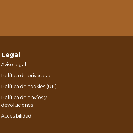
Legal
Aviso legal
Política de privacidad
Política de cookies (UE)
Política de envíos y
devoluciones
Accesibilidad