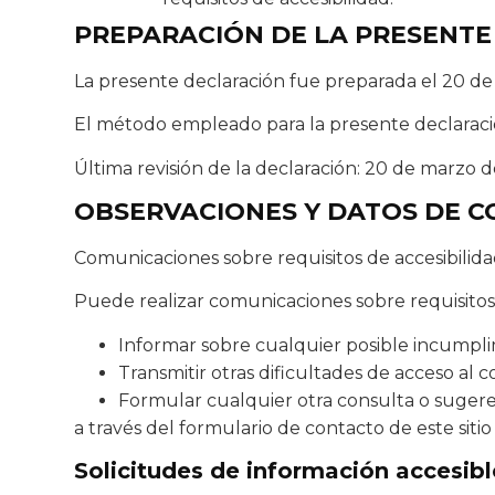
PREPARACIÓN DE LA PRESENTE
La presente declaración fue preparada el 20 d
El método empleado para la presente declaraci
Última revisión de la declaración: 20 de marzo d
OBSERVACIONES Y DATOS DE 
Comunicaciones sobre requisitos de accesibilid
Puede realizar comunicaciones sobre requisitos d
Informar sobre cualquier posible incumpli
Transmitir otras dificultades de acceso al 
Formular cualquier otra consulta o sugerenc
a través del formulario de contacto de este sitio
Solicitudes de información accesibl