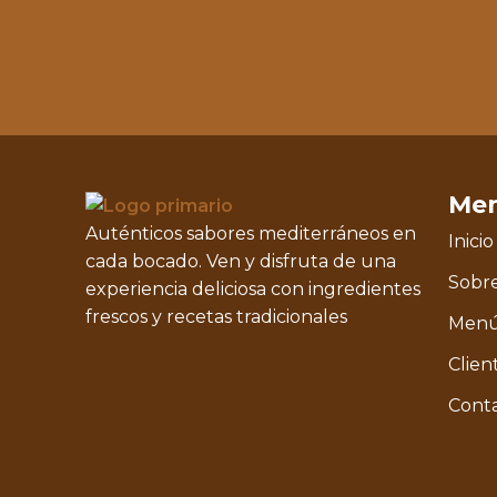
Me
Auténticos sabores mediterráneos en
Inicio
cada bocado. Ven y disfruta de una
Sobre
experiencia deliciosa con ingredientes
frescos y recetas tradicionales
Men
Clien
Cont