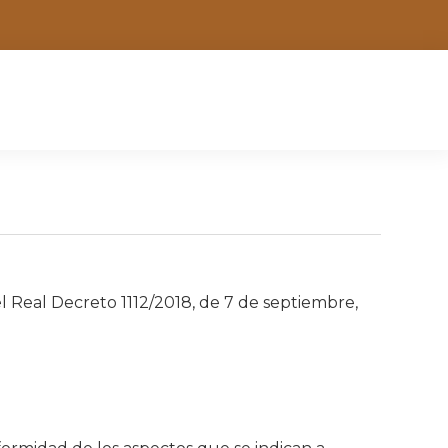
Real Decreto 1112/2018, de 7 de septiembre,