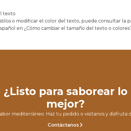
l texto
estilos o modificar el color del texto, puede consultar la
español en ¿Cómo cambiar el tamaño del texto o colores
¿Listo para saborear lo
mejor?
abor mediterráneo. Haz tu pedido o visítanos y disfruta 
Contáctanos